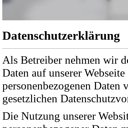
Datenschutzerklärung
Als Betreiber nehmen wir d
Daten auf unserer Webseite 
personenbezogenen Daten ve
gesetzlichen Datenschutzvor
Die Nutzung unserer Websit