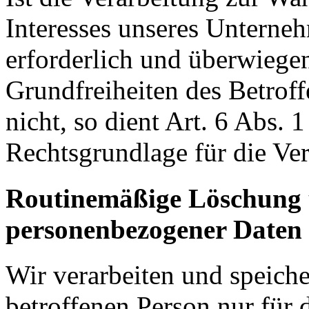
Interesses unseres Unterneh
erforderlich und überwiegen
Grundfreiheiten des Betroff
nicht, so dient Art. 6 Abs. 
Rechtsgrundlage für die Ver
Routinemäßige Löschung
personenbezogener Daten
Wir verarbeiten und speich
betroffenen Person nur für 