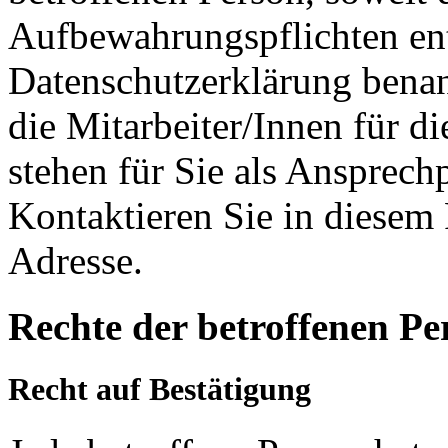
Aufbewahrungspflichten ent
Datenschutzerklärung benan
die Mitarbeiter/Innen für d
stehen für Sie als Ansprech
Kontaktieren Sie in diesem 
Adresse.
Rechte der betroffenen Pe
Recht auf Bestätigung