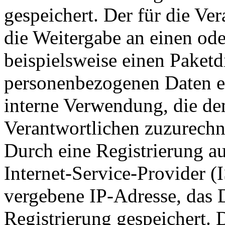
gespeichert. Der für die Ve
die Weitergabe an einen ode
beispielsweise einen Paketdi
personenbezogenen Daten ebe
interne Verwendung, die de
Verantwortlichen zuzurechne
Durch eine Registrierung au
Internet-Service-Provider (
vergebene IP-Adresse, das 
Registrierung gespeichert. 