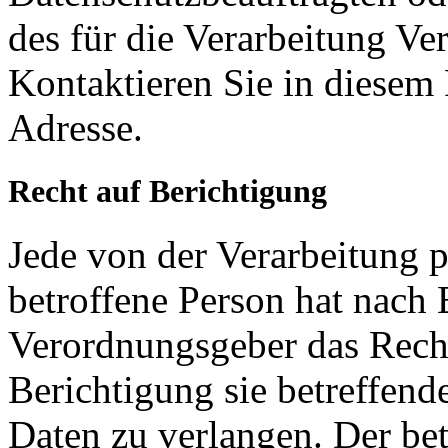
des für die Verarbeitung V
Kontaktieren Sie in diesem 
Adresse.
Recht auf Berichtigung
Jede von der Verarbeitung 
betroffene Person hat nach 
Verordnungsgeber das Recht
Berichtigung sie betreffend
Daten zu verlangen. Der bet