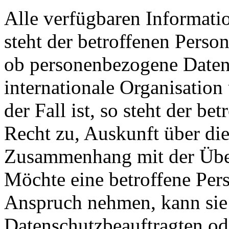
Alle verfügbaren Informati
steht der betroffenen Perso
ob personenbezogene Daten 
internationale Organisation
der Fall ist, so steht der b
Recht zu, Auskunft über di
Zusammenhang mit der Über
Möchte eine betroffene Pers
Anspruch nehmen, kann sie s
Datenschutzbeauftragten ode