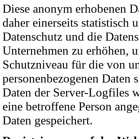
Diese anonym erhobenen Da
daher einerseits statistisch
Datenschutz und die Datens
Unternehmen zu erhöhen, um
Schutzniveau für die von un
personenbezogenen Daten s
Daten der Server-Logfiles w
eine betroffene Person an
Daten gespeichert.