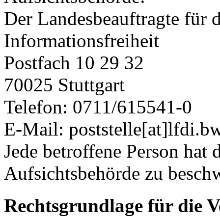
Der Landesbeauftragte für 
Informationsfreiheit
Postfach 10 29 32
70025 Stuttgart
Telefon: 0711/615541-0
E-Mail: poststelle[at]lfdi.b
Jede betroffene Person hat d
Aufsichtsbehörde zu besch
Rechtsgrundlage für die 