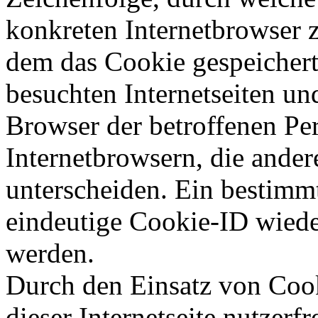
konkreten Internetbrowser 
dem das Cookie gespeichert
besuchten Internetseiten un
Browser der betroffenen Pe
Internetbrowsern, die ander
unterscheiden. Ein bestimmt
eindeutige Cookie-ID wieder
werden.
Durch den Einsatz von Coo
dieser Internetseite nutzerf