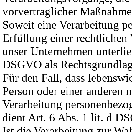
vorvertraglicher Maßnahmen
Soweit eine Verarbeitung p
Erfüllung einer rechtlichen 
unser Unternehmen unterliegt
DSGVO als Rechtsgrundlag
Für den Fall, dass lebenswi
Person oder einer anderen n
Verarbeitung personenbezog
dient Art. 6 Abs. 1 lit. d 
Ist die Verarbeitung zur Wa