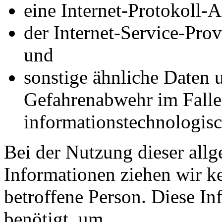
eine Internet-Protokoll-A
der Internet-Service-Pro
und
sonstige ähnliche Daten 
Gefahrenabwehr im Falle
informationstechnologis
Bei der Nutzung dieser all
Informationen ziehen wir k
betroffene Person. Diese I
benötigt, um