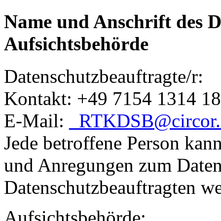
Name und Anschrift des D
Aufsichtsbehörde
Datenschutzbeauftragte/r:
Kontakt: +49 7154 1314 1
E-Mail:
_RTKDSB@circor
Jede betroffene Person kann 
und Anregungen zum Datens
Datenschutzbeauftragten w
Aufsichtsbehörde: