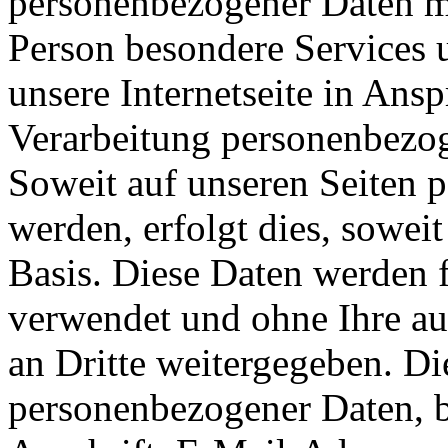
personenbezogener Daten mö
Person besondere Services 
unsere Internetseite in An
Verarbeitung personenbezog
Soweit auf unseren Seiten
werden, erfolgt dies, soweit 
Basis. Diese Daten werden
verwendet und ohne Ihre a
an Dritte weitergegeben. Di
personenbezogener Daten, b