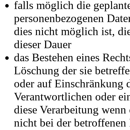
falls möglich die geplante
personenbezogenen Daten 
dies nicht möglich ist, di
dieser Dauer
das Bestehen eines Recht
Löschung der sie betref
oder auf Einschränkung d
Verantwortlichen oder ei
diese Verarbeitung wenn
nicht bei der betroffene