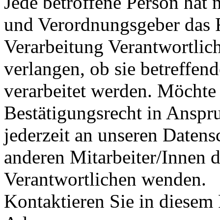
Jede betroffene Person hat 
und Verordnungsgeber das R
Verarbeitung Verantwortlic
verlangen, ob sie betreffe
verarbeitet werden. Möchte 
Bestätigungsrecht in Anspr
jederzeit an unseren Datens
anderen Mitarbeiter/Innen d
Verantwortlichen wenden.
Kontaktieren Sie in diesem 