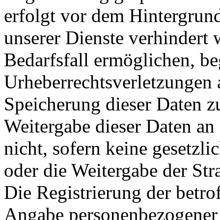
erfolgt vor dem Hintergrund
unserer Dienste verhindert
Bedarfsfall ermöglichen, b
Urheberrechtsverletzungen a
Speicherung dieser Daten zu
Weitergabe dieser Daten an 
nicht, sofern keine gesetzli
oder die Weitergabe der Str
Die Registrierung der betrof
Angabe personenbezogener 