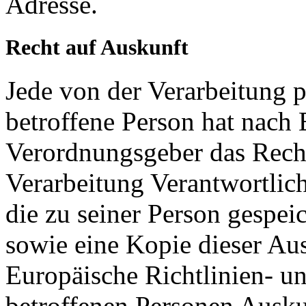
Adresse.
Recht auf Auskunft
Jede von der Verarbeitung 
betroffene Person hat nach 
Verordnungsgeber das Recht
Verarbeitung Verantwortlic
die zu seiner Person gespe
sowie eine Kopie dieser Aus
Europäische Richtlinien- u
betroffenen Personen Ausku