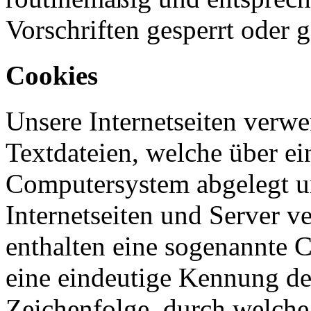
Vorschriften gesperrt oder g
Cookies
Unsere Internetseiten verw
Textdateien, welche über ei
Computersystem abgelegt u
Internetseiten und Server 
enthalten eine sogenannte 
eine eindeutige Kennung des
Zeichenfolge, durch welche