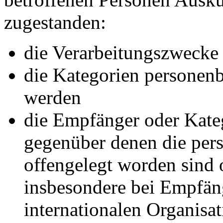
zugestanden:
die Verarbeitungszwecke
die Kategorien personenb
werden
die Empfänger oder Kate
gegenüber denen die pe
offengelegt worden sind 
insbesondere bei Empfäng
internationalen Organisa