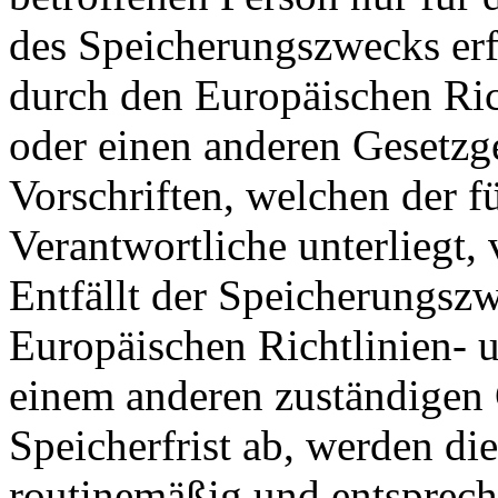
des Speicherungszwecks erfo
durch den Europäischen Ric
oder einen anderen Gesetzg
Vorschriften, welchen der f
Verantwortliche unterliegt,
Entfällt der Speicherungsz
Europäischen Richtlinien- 
einem anderen zuständigen 
Speicherfrist ab, werden d
routinemäßig und entsprech