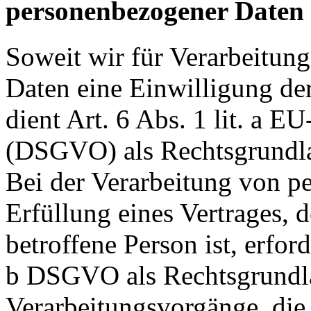
personenbezogener Daten
Soweit wir für Verarbeitun
Daten eine Einwilligung der
dient Art. 6 Abs. 1 lit. a
(DSGVO) als Rechtsgrundl
Bei der Verarbeitung von p
Erfüllung eines Vertrages, d
betroffene Person ist, erforde
b DSGVO als Rechtsgrundlag
Verarbeitungsvorgänge, die