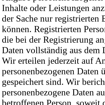
Inhalte oder Leistungen anz
der Sache nur registrierte
können. Registrierten Perso
die bei der Registrierung 
Daten vollständig aus dem 
Wir erteilen jederzeit auf 
personenbezogenen Daten üb
gespeichert sind. Wir beric
personenbezogene Daten au
betroffenen Person, soweit 