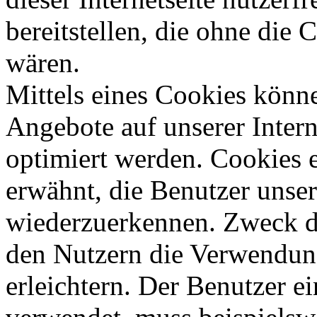
bereitstellen, die ohne die
wären.
Mittels eines Cookies könn
Angebote auf unserer Intern
optimiert werden. Cookies e
erwähnt, die Benutzer unsere
wiederzuerkennen. Zweck di
den Nutzern die Verwendung
erleichtern. Der Benutzer ei