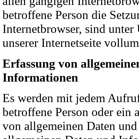
allen gängigen Internetbrow
betroffene Person die Setz
Internetbrowser, sind unter
unserer Internetseite vollum
Erfassung von allgemeinen
Informationen
Es werden mit jedem Aufruf 
betroffene Person oder ein 
von allgemeinen Daten und 