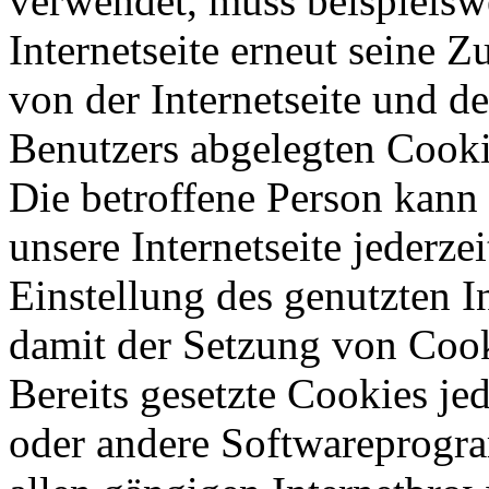
verwendet, muss beispielsw
Internetseite erneut seine 
von der Internetseite und 
Benutzers abgelegten Cook
Die betroffene Person kann
unsere Internetseite jederze
Einstellung des genutzten 
damit der Setzung von Cook
Bereits gesetzte Cookies je
oder andere Softwareprogra