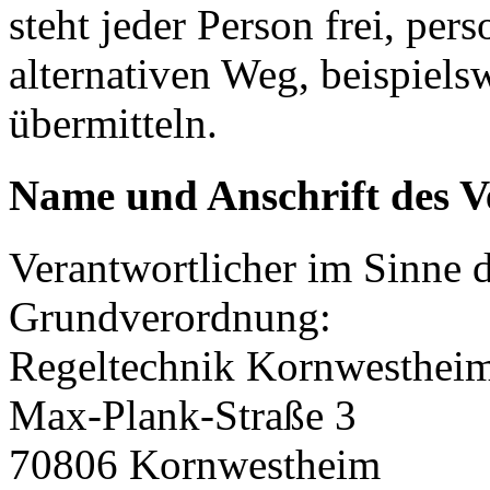
steht jeder Person frei, pe
alternativen Weg, beispielsw
übermitteln.
Name und Anschrift des V
Verantwortlicher im Sinne 
Grundverordnung:
Regeltechnik Kornwesthe
Max-Plank-Straße 3
70806 Kornwestheim