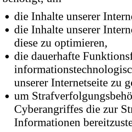
die Inhalte unserer Intern
die Inhalte unserer Inter
diese zu optimieren,
die dauerhafte Funktions
informationstechnologis
unserer Internetseite zu 
um Strafverfolgungsbehö
Cyberangriffes die zur S
Informationen bereitzuste